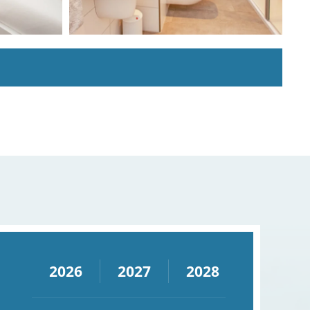
2026
2027
2028