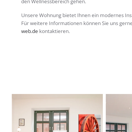
den Wellnessbereich gehen.
Unsere Wohnung bietet Ihnen ein modernes Insel
Für weitere Informationen können Sie uns gerne
web.de
kontaktieren.