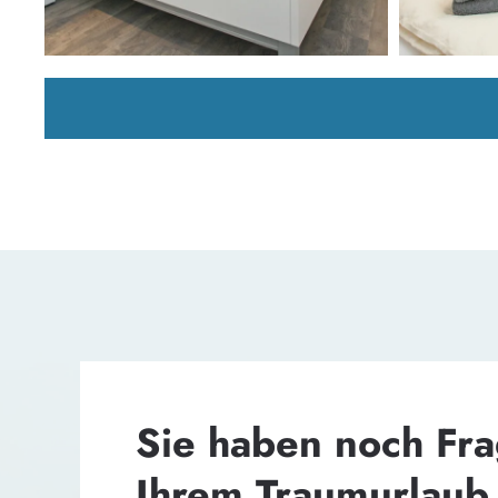
Sie haben noch Fr
Ihrem Traumurlaub