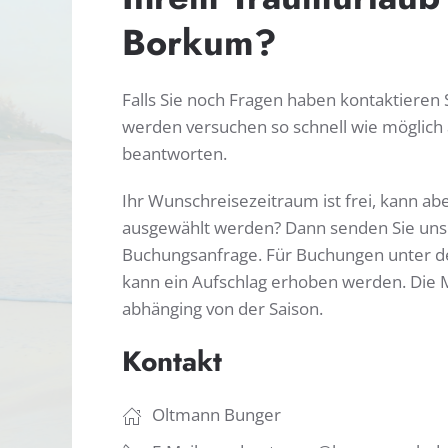
Borkum?
Falls Sie noch Fragen haben kontaktieren S
werden versuchen so schnell wie möglich a
beantworten.
Ihr Wunschreisezeitraum ist frei, kann ab
ausgewählt werden? Dann senden Sie uns
Buchungsanfrage. Für Buchungen unter d
kann ein Aufschlag erhoben werden. Die 
abhänging von der Saison.
Kontakt
Oltmann Bunger