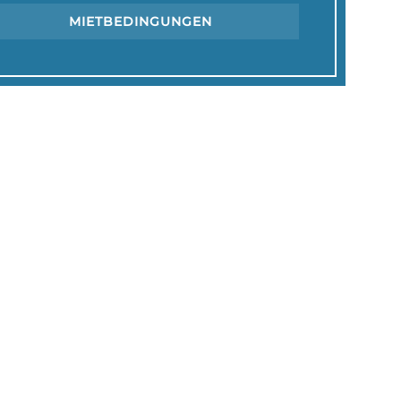
MIETBEDINGUNGEN