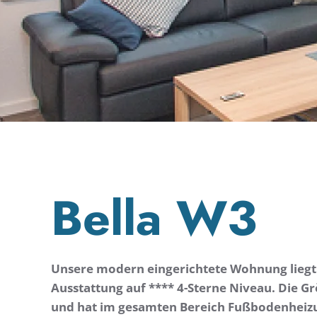
Bella W3
Unsere modern eingerichtete Wohnung liegt 
Ausstattung auf **** 4-Sterne Niveau. Die G
und hat im gesamten Bereich Fußbodenheiz