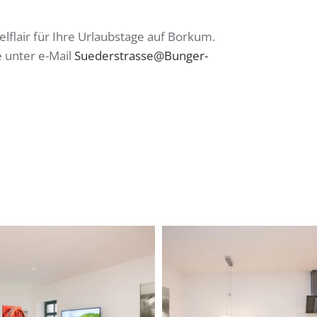
flair für Ihre Urlaubstage auf Borkum.
 unter e-Mail
Suederstrasse@Bunger-