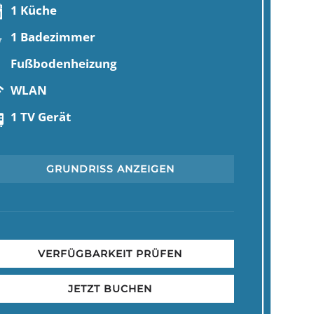
1 Küche
1 Badezimmer
Fußbodenheizung
WLAN
1 TV Gerät
GRUNDRISS ANZEIGEN
VERFÜGBARKEIT PRÜFEN
JETZT BUCHEN