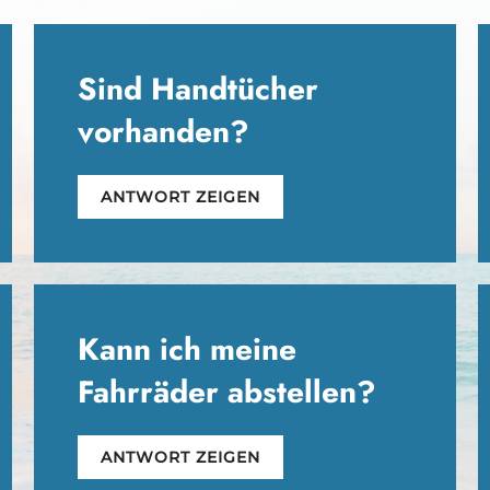
Sind Handtücher
vorhanden?
ANTWORT ZEIGEN
Kann ich meine
Fahrräder abstellen?
ANTWORT ZEIGEN