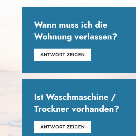
Wann muss ich die
Wohnung verlassen?
ANTWORT ZEIGEN
Ist Waschmaschine /
Trockner vorhanden?
ANTWORT ZEIGEN