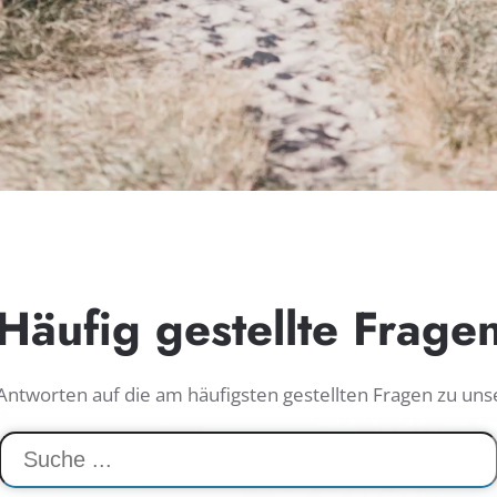
Häufig gestellte Frage
 Antworten auf die am häufigsten gestellten Fragen zu uns