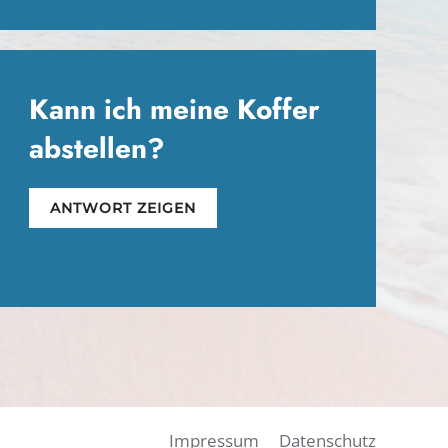
Kann ich meine Koffer
abstellen?
ANTWORT ZEIGEN
Impressum
Datenschutz