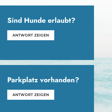
Sind Hunde erlaubt?
ANTWORT ZEIGEN
Parkplatz vorhanden?
ANTWORT ZEIGEN