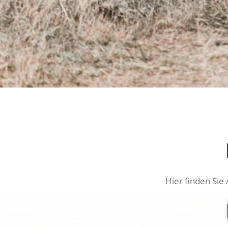
Hier finden Sie