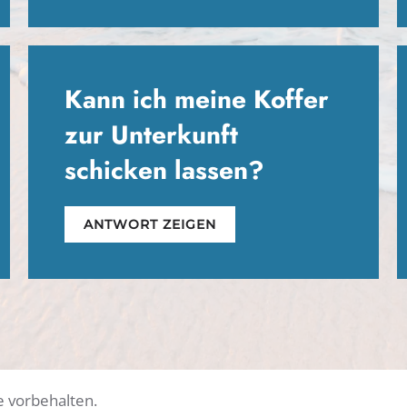
Kann ich meine Koffer
zur Unterkunft
schicken lassen?
ANTWORT ZEIGEN
e vorbehalten.