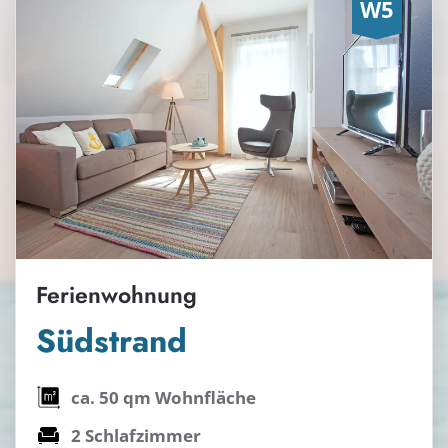
Ferienwohnung
Südstrand
ca. 50 qm Wohnfläche
2 Schlafzimmer