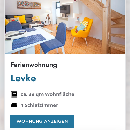
Ferienwohnung
Levke
ca. 39 qm Wohnfläche
1 Schlafzimmer
WOHNUNG ANZEIGEN