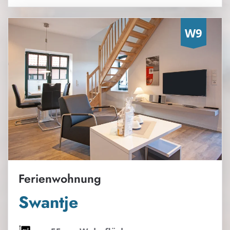
Ferienwohnung
Swantje