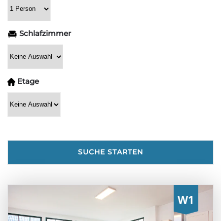
Schlafzimmer
Etage
SUCHE STARTEN