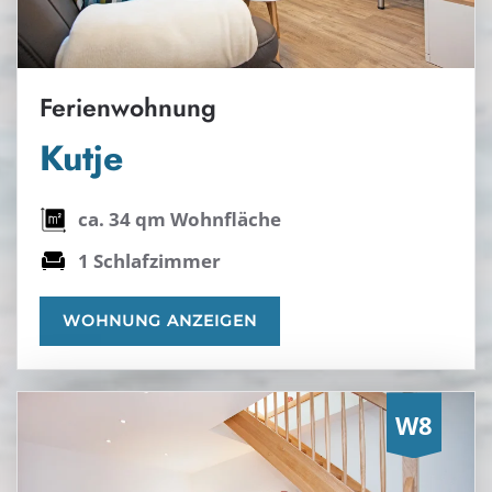
Ferienwohnung
Kutje
ca. 34 qm Wohnfläche
1 Schlafzimmer
WOHNUNG ANZEIGEN