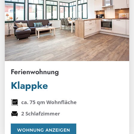
Ferienwohnung
Klappke
ca. 75 qm Wohnfläche
2 Schlafzimmer
WOHNUNG ANZEIGEN