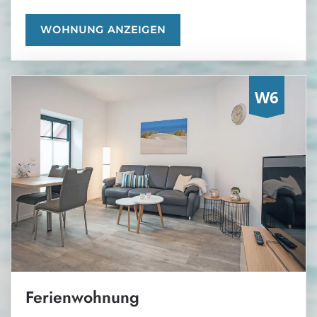
WOHNUNG ANZEIGEN
Ferienwohnung