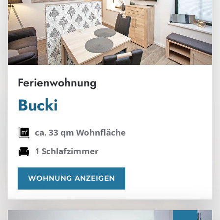
Ferienwohnung
Bucki
ca. 33 qm Wohnfläche
1 Schlafzimmer
WOHNUNG ANZEIGEN