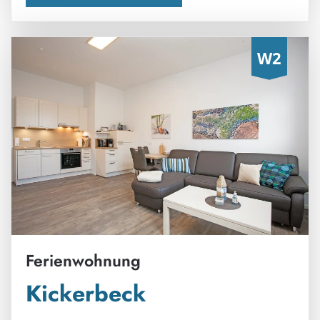
Ferienwohnung
Kickerbeck