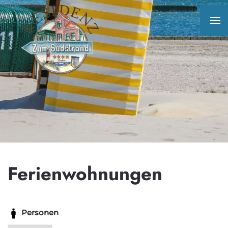
Ferienwohnungen
Personen