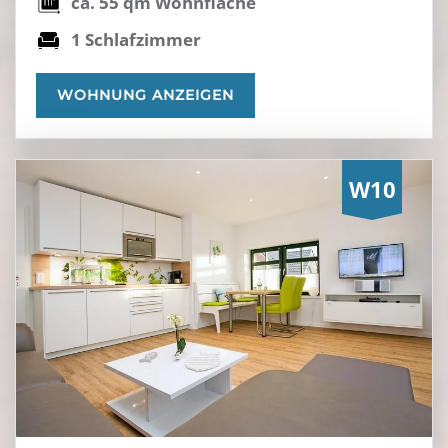
ca. 55 qm Wohnfläche
1 Schlafzimmer
WOHNUNG ANZEIGEN