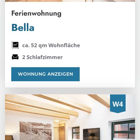
Ferienwohnung
Bella
ca. 52 qm Wohnfläche
2 Schlafzimmer
WOHNUNG ANZEIGEN