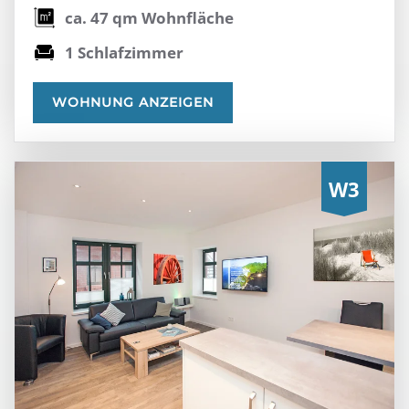
ca. 47 qm Wohnfläche
1 Schlafzimmer
WOHNUNG ANZEIGEN