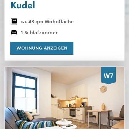
Kudel
ca. 43 qm Wohnfläche
1 Schlafzimmer
WOHNUNG ANZEIGEN